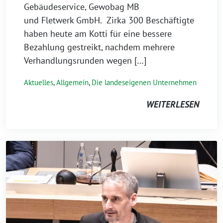
Gebäudeservice, Gewobag MB
und Fletwerk GmbH. Zirka 300 Beschäftigte
haben heute am Kotti für eine bessere
Bezahlung gestreikt, nachdem mehrere
Verhandlungsrunden wegen […]
Aktuelles
,
Allgemein
,
Die landeseigenen Unternehmen
WEITERLESEN