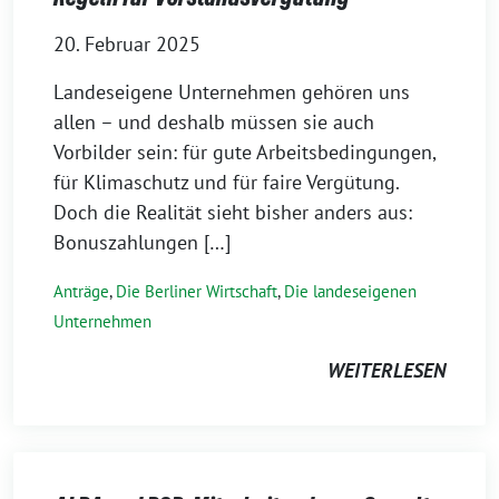
20. Februar 2025
Landeseigene Unternehmen gehören uns
allen – und deshalb müssen sie auch
Vorbilder sein: für gute Arbeitsbedingungen,
für Klimaschutz und für faire Vergütung.
Doch die Realität sieht bisher anders aus:
Bonuszahlungen […]
Anträge
,
Die Berliner Wirtschaft
,
Die landeseigenen
Unternehmen
WEITERLESEN