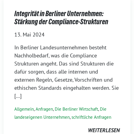
Integrität in Berliner Unternehmen:
Stärkung der Compliance-Strukturen
13. Mai 2024
In Berliner Landesunternehmen besteht
Nachholbedarf, was die Compliance
Strukturen angeht. Das sind Strukturen die
dafür sorgen, dass alle internen und
externen Regeln, Gesetze, Vorschriften und
ethischen Standards eingehalten werden. Sie
[…]
Allgemein
,
Anfragen
,
Die Berliner Wirtschaft
,
Die
landeseigenen Unternehmen
,
schriftliche Anfragen
WEITERLESEN