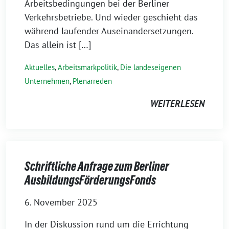
Arbeitsbedingungen bei der Berliner
Verkehrsbetriebe. Und wieder geschieht das
während laufender Auseinandersetzungen.
Das allein ist […]
Aktuelles
,
Arbeitsmarkpolitik
,
Die landeseigenen
Unternehmen
,
Plenarreden
WEITERLESEN
Schriftliche Anfrage zum Berliner
AusbildungsFörderungsFonds
6. November 2025
In der Diskussion rund um die Errichtung