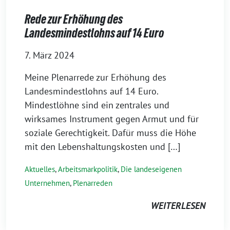
Rede zur Erhöhung des
Landesmindestlohns auf 14 Euro
7. März 2024
Meine Plenarrede zur Erhöhung des
Landesmindestlohns auf 14 Euro.
Mindestlöhne sind ein zentrales und
wirksames Instrument gegen Armut und für
soziale Gerechtigkeit. Dafür muss die Höhe
mit den Lebenshaltungskosten und […]
Aktuelles
,
Arbeitsmarkpolitik
,
Die landeseigenen
Unternehmen
,
Plenarreden
WEITERLESEN