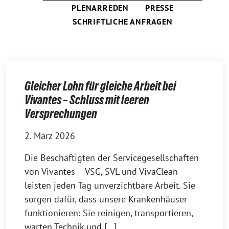
PLENARREDEN
PRESSE
SCHRIFTLICHE ANFRAGEN
Gleicher Lohn für gleiche Arbeit bei
Vivantes – Schluss mit leeren
Versprechungen
2. März 2026
Die Beschäftigten der Servicegesellschaften
von Vivantes – VSG, SVL und VivaClean –
leisten jeden Tag unverzichtbare Arbeit. Sie
sorgen dafür, dass unsere Krankenhäuser
funktionieren: Sie reinigen, transportieren,
warten Technik und […]