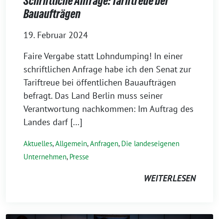
Schriftliche Anfrage: Tariftreue bei
Bauaufträgen
19. Februar 2024
Faire Vergabe statt Lohndumping! In einer
schriftlichen Anfrage habe ich den Senat zur
Tariftreue bei öffentlichen Bauaufträgen
befragt. Das Land Berlin muss seiner
Verantwortung nachkommen: Im Auftrag des
Landes darf […]
Aktuelles
,
Allgemein
,
Anfragen
,
Die landeseigenen
Unternehmen
,
Presse
WEITERLESEN