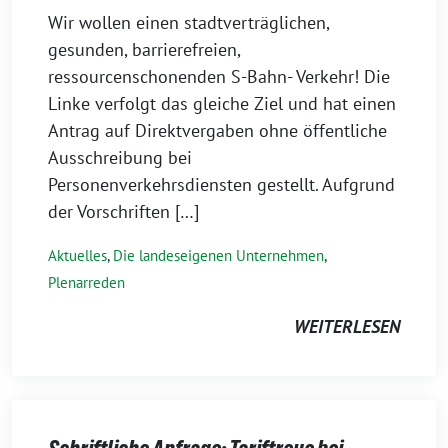
Wir wollen einen stadtverträglichen,
gesunden, barrierefreien,
ressourcenschonenden S-Bahn- Verkehr! Die
Linke verfolgt das gleiche Ziel und hat einen
Antrag auf Direktvergaben ohne öffentliche
Ausschreibung bei
Personenverkehrsdiensten gestellt. Aufgrund
der Vorschriften […]
Aktuelles
,
Die landeseigenen Unternehmen
,
Plenarreden
WEITERLESEN