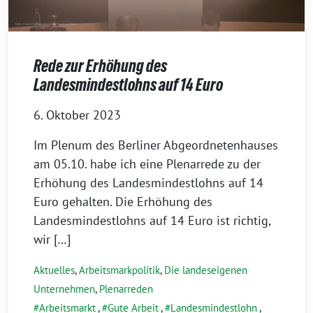
Rede zur Erhöhung des
Landesmindestlohns auf 14 Euro
6. Oktober 2023
Im Plenum des Berliner Abgeordnetenhauses
am 05.10. habe ich eine Plenarrede zu der
Erhöhung des Landesmindestlohns auf 14
Euro gehalten. Die Erhöhung des
Landesmindestlohns auf 14 Euro ist richtig,
wir […]
Aktuelles
,
Arbeitsmarkpolitik
,
Die landeseigenen
Unternehmen
,
Plenarreden
Arbeitsmarkt
,
Gute Arbeit
,
Landesmindestlohn
,