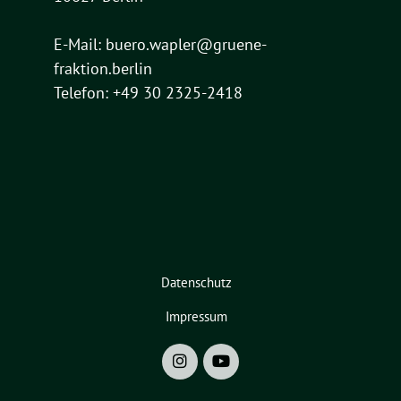
E-Mail:
buero.wapler@gruene-
fraktion.berlin
Telefon: +49 30 2325-2418
Datenschutz
Impressum