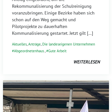
Rekommunalisierung der Schulreinigung
voranzubringen. Einige Bezirke haben sich
schon auf den Weg gemacht und
Pilotprojekte zu dauerhaften
Kommunalisierung gestartet. Jetzt gilt […]
Aktuelles
,
Anträge
,
Die landeseigenen Unternehmen
Abgeordnetenhaus
,
Gute Arbeit
WEITERLESEN