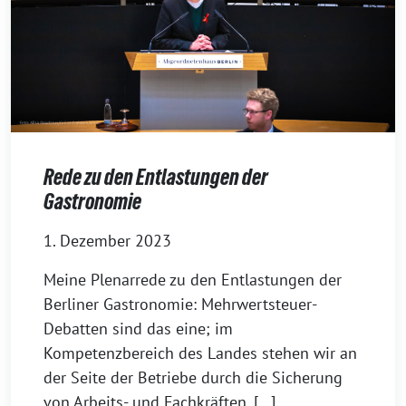
Rede zu den Entlastungen der
Gastronomie
1. Dezember 2023
Meine Plenarrede zu den Entlastungen der
Berliner Gastronomie: Mehrwertsteuer-
Debatten sind das eine; im
Kompetenzbereich des Landes stehen wir an
der Seite der Betriebe durch die Sicherung
von Arbeits- und Fachkräften, […]