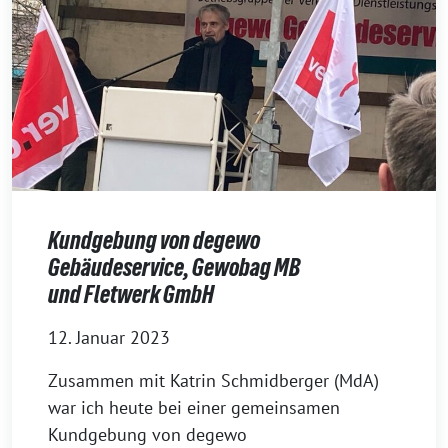
Kundgebung von degewo
Gebäudeservice, Gewobag MB
und Fletwerk GmbH
12. Januar 2023
Zusammen mit Katrin Schmidberger (MdA)
war ich heute bei einer gemeinsamen
Kundgebung von degewo