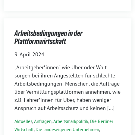
Arbeitsbedingungen in der
Plattformwirtschaft
9. April 2024
„Arbeitgeber*innen“ wie Uber oder Wolt
sorgen bei ihren Angestellten für schlechte
Arbeitsbedingungen! Menschen, die Aufträge
über Vermittlungsplattformen annehmen, wie
z.B. Fahrer*innen für Uber, haben weniger
Anspruch auf Arbeitsschutz und keinen […]
Aktuelles
,
Anfragen
,
Arbeitsmarkpolitik
,
Die Berliner
Wirtschaft
,
Die landeseigenen Unternehmen
,