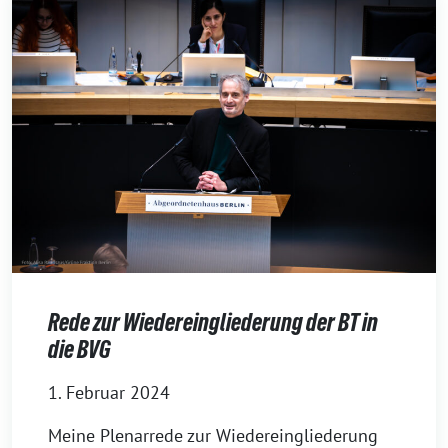
Rede zur Wiedereingliederung der BT in
die BVG
1. Februar 2024
Meine Plenarrede zur Wiedereingliederung