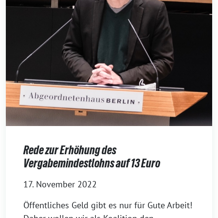
Rede zur Erhöhung des
Vergabemindestlohns auf 13 Euro
17. November 2022
Öffentliches Geld gibt es nur für Gute Arbeit!