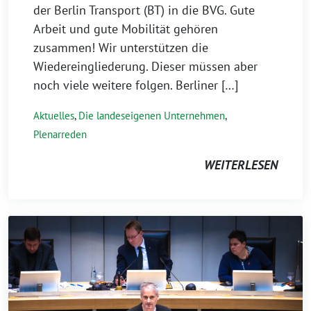
der Berlin Transport (BT) in die BVG. Gute
Arbeit und gute Mobilität gehören
zusammen! Wir unterstützen die
Wiedereingliederung. Dieser müssen aber
noch viele weitere folgen. Berliner […]
Aktuelles
,
Die landeseigenen Unternehmen
,
Plenarreden
WEITERLESEN