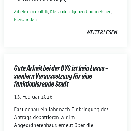
Arbeitsmarkpolitik
,
Die landeseigenen Unternehmen
,
Plenarreden
WEITERLESEN
Gute Arbeit bei der BVG ist kein Luxus –
sondern Voraussetzung für eine
funktionierende Stadt
13. Februar 2026
Fast genau ein Jahr nach Einbringung des
Antrags debattieren wir im
Abgeordnetenhaus erneut über die