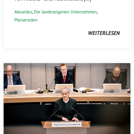
Aktuelles
,
Die landeseigenen Unternehmen
,
Plenarreden
WEITERLESEN