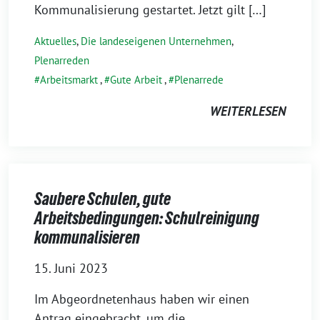
Kommunalisierung gestartet. Jetzt gilt […]
Aktuelles
,
Die landeseigenen Unternehmen
,
Plenarreden
Arbeitsmarkt
,
Gute Arbeit
,
Plenarrede
WEITERLESEN
Saubere Schulen, gute
Arbeitsbedingungen: Schulreinigung
kommunalisieren
15. Juni 2023
Im Abgeordnetenhaus haben wir einen
Antrag eingebracht, um die