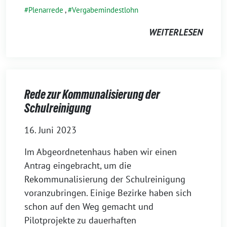
Plenarrede
,
Vergabemindestlohn
WEITERLESEN
Rede zur Kommunalisierung der
Schulreinigung
16. Juni 2023
Im Abgeordnetenhaus haben wir einen
Antrag eingebracht, um die
Rekommunalisierung der Schulreinigung
voranzubringen. Einige Bezirke haben sich
schon auf den Weg gemacht und
Pilotprojekte zu dauerhaften