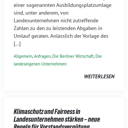
einer sogenannten Ausbildungsplatzumlage
sind, unter anderem, von
Landesunternehmen nicht zutreffende
Zahlen zu den zu leistenden Abgaben in
Umlauf geraten. Anlässlich der Vorlage des
[…]
Allgemein
,
Anfragen
,
Die Berliner Wirtschaft
,
Die
landeseigenen Unternehmen
WEITERLESEN
Klimaschutz und Fairness in
Landesunternehmen stärken – neue
Regeln für Vorstandsvergütung