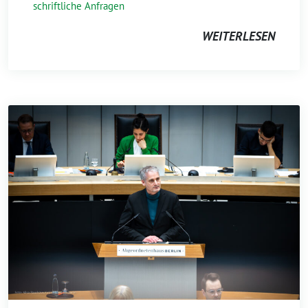
schriftliche Anfragen
WEITERLESEN