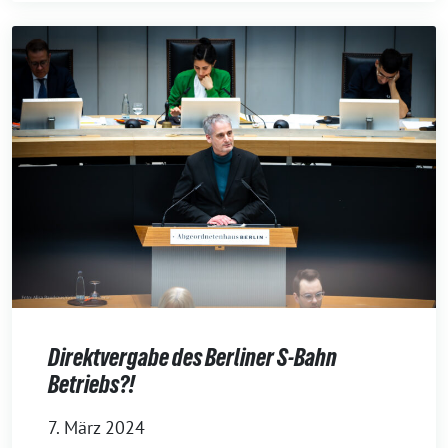
Direktvergabe des Berliner S-Bahn
Betriebs?!
7. März 2024