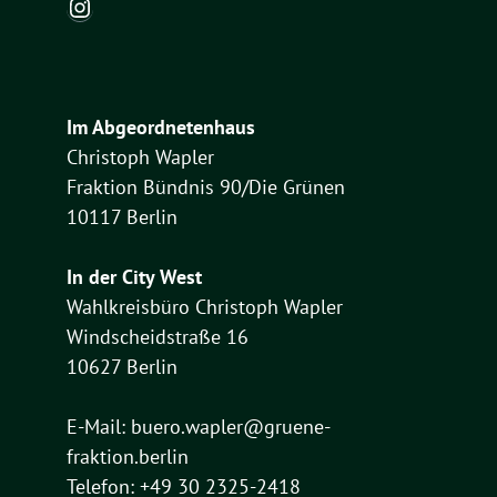
Instagram
Im Abgeordnetenhaus
Christoph Wapler
Fraktion Bündnis 90/Die Grünen
10117 Berlin
In der City West
Wahlkreisbüro Christoph Wapler
Windscheidstraße 16
10627 Berlin
E-Mail:
buero.wapler@gruene-
fraktion.berlin
Telefon: +49 30 2325-2418