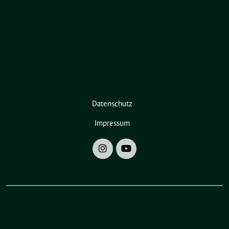
Datenschutz
Impressum