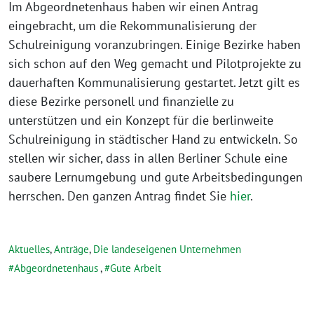
Im Abgeordnetenhaus haben wir einen Antrag
eingebracht, um die Rekommunalisierung der
Schulreinigung voranzubringen. Einige Bezirke haben
sich schon auf den Weg gemacht und Pilotprojekte zu
dauerhaften Kommunalisierung gestartet. Jetzt gilt es
diese Bezirke personell und finanzielle zu
unterstützen und ein Konzept für die berlinweite
Schulreinigung in städtischer Hand zu entwickeln. So
stellen wir sicher, dass in allen Berliner Schule eine
saubere Lernumgebung und gute Arbeitsbedingungen
herrschen. Den ganzen Antrag findet Sie
hier
.
Aktuelles
,
Anträge
,
Die landeseigenen Unternehmen
Abgeordnetenhaus
,
Gute Arbeit