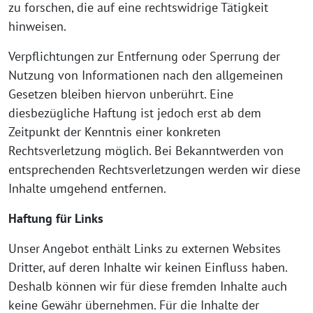
zu forschen, die auf eine rechtswidrige Tätigkeit
hinweisen.
Verpflichtungen zur Entfernung oder Sperrung der
Nutzung von Informationen nach den allgemeinen
Gesetzen bleiben hiervon unberührt. Eine
diesbezügliche Haftung ist jedoch erst ab dem
Zeitpunkt der Kenntnis einer konkreten
Rechtsverletzung möglich. Bei Bekanntwerden von
entsprechenden Rechtsverletzungen werden wir diese
Inhalte umgehend entfernen.
Haftung für Links
Unser Angebot enthält Links zu externen Websites
Dritter, auf deren Inhalte wir keinen Einfluss haben.
Deshalb können wir für diese fremden Inhalte auch
keine Gewähr übernehmen. Für die Inhalte der