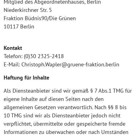
Mitglied des Abgeordnetenhauses, Berlin
Niederkirchner Str. 5
Fraktion Büdnis90/Die Grünen
10117 Berlin
Kontakt
Telefon: (0)30 2325-2418
E-Mail: Christoph.Wapler@gruene-fraktion.berlin
Haftung für Inhalte
Als Diensteanbieter sind wir gemäß § 7 Abs.1 TMG für
eigene Inhalte auf diesen Seiten nach den
allgemeinen Gesetzen verantwortlich. Nach §§ 8 bis
10 TMG sind wir als Diensteanbieter jedoch nicht
verpflichtet, übermittelte oder gespeicherte fremde
Informationen zu überwachen oder nach Umständen