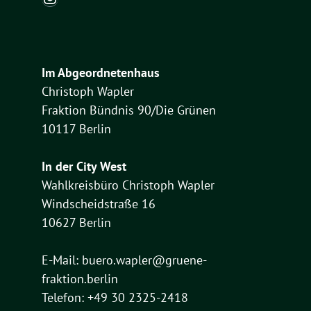
Im Abgeordnetenhaus
Christoph Wapler
Fraktion Bündnis 90/Die Grünen
10117 Berlin
In der City West
Wahlkreisbüro Christoph Wapler
Windscheidstraße 16
10627 Berlin
E-Mail:
buero.wapler@gruene-
fraktion.berlin
Telefon: +49 30 2325-2418