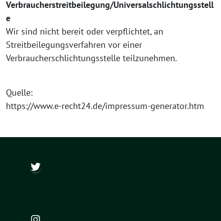
Verbraucherstreitbeilegung/Universalschlichtungsstell
e
Wir sind nicht bereit oder verpflichtet, an
Streitbeilegungsverfahren vor einer
Verbraucherschlichtungsstelle teilzunehmen.
Quelle:
https://www.e-recht24.de/impressum-generator.htm
@ch_wapler
Instagram