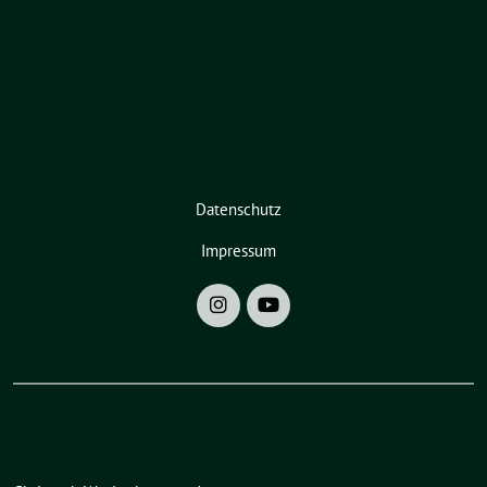
Datenschutz
Impressum