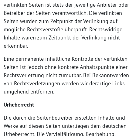
verlinkten Seiten ist stets der jeweilige Anbieter oder
Betreiber der Seiten verantwortlich. Die verlinkten
Seiten wurden zum Zeitpunkt der Verlinkung auf
mögliche Rechtsverstöße überprüft. Rechtswidrige
Inhalte waren zum Zeitpunkt der Verlinkung nicht
erkennbar.
Eine permanente inhaltliche Kontrolle der verlinkten
Seiten ist jedoch ohne konkrete Anhaltspunkte einer
Rechtsverletzung nicht zumutbar. Bei Bekanntwerden
von Rechtsverletzungen werden wir derartige Links
umgehend entfernen.
Urheberrecht
Die durch die Seitenbetreiber erstellten Inhalte und
Werke auf diesen Seiten unterliegen dem deutschen
Urheberrecht. Die Vervielfältigung, Bearbeitung,