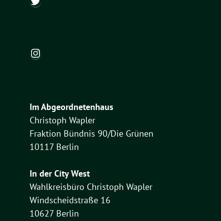
Instagram
Im Abgeordnetenhaus
Christoph Wapler
Fraktion Bündnis 90/Die Grünen
10117 Berlin
In der City West
Wahlkreisbüro Christoph Wapler
Windscheidstraße 16
10627 Berlin