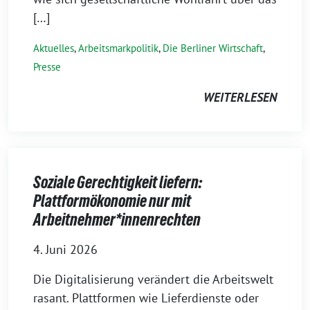
[…]
Aktuelles
,
Arbeitsmarkpolitik
,
Die Berliner Wirtschaft
,
Presse
WEITERLESEN
Soziale Gerechtigkeit liefern:
Plattformökonomie nur mit
Arbeitnehmer*innenrechten
4. Juni 2026
Die Digitalisierung verändert die Arbeitswelt
rasant. Plattformen wie Lieferdienste oder