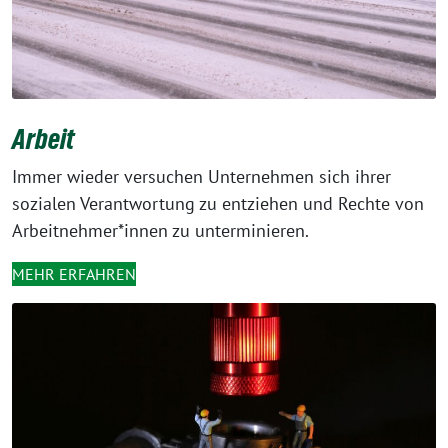
Arbeit
Immer wieder versuchen Unternehmen sich ihrer
sozialen Verantwortung zu entziehen und Rechte von
Arbeitnehmer*innen zu unterminieren.
MEHR ERFAHREN