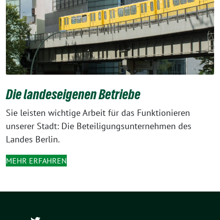
Die landeseigenen Betriebe
Sie leisten wichtige Arbeit für das Funktionieren
unserer Stadt: Die Beteiligungsunternehmen des
Landes Berlin.
MEHR ERFAHREN
@ch_wapler