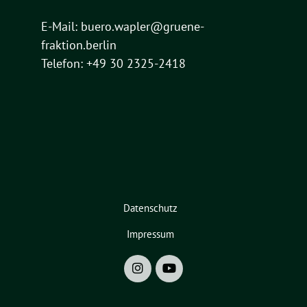
E-Mail:
buero.wapler@gruene-
fraktion.berlin
Telefon: +49 30 2325-2418
Datenschutz
Impressum