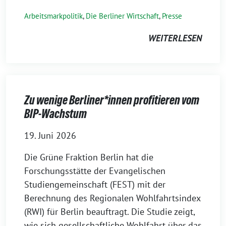
Arbeitsmarkpolitik
,
Die Berliner Wirtschaft
,
Presse
WEITERLESEN
Zu wenige Berliner*innen profitieren vom
BIP-Wachstum
19. Juni 2026
Die Grüne Fraktion Berlin hat die
Forschungsstätte der Evangelischen
Studiengemeinschaft (FEST) mit der
Berechnung des Regionalen Wohlfahrtsindex
(RWI) für Berlin beauftragt. Die Studie zeigt,
wie sich gesellschaftliche Wohlfahrt über das