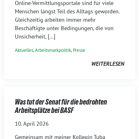
Online-Vermittlungsportale sind für viele
Menschen längst Teil des Alltags geworden.
Gleichzeitig arbeiten immer mehr
Beschäftigte unter Bedingungen, die von
Unsicherheit, […]
Aktuelles
,
Arbeitsmarkpolitik
,
Presse
WEITERLESEN
Was tut der Senat für die bedrohten
Arbeitsplätze bei BASF
10. April 2026
Gemeinsam mit meiner Kollegin Tuba