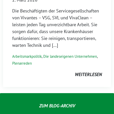
Die Beschäftigten der Servicegesellschaften
von Vivantes – VSG, SVL und VivaClean –
leisten jeden Tag unverzichtbare Arbeit. Sie
sorgen dafür, dass unsere Krankenhäuser
funktionieren: Sie reinigen, transportieren,
warten Technik und […]
Arbeitsmarkpolitik
,
Die landeseigenen Unternehmen
,
Plenarreden
WEITERLESEN
ZUM BLOG-ARCHIV