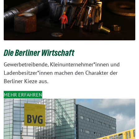
Die Berliner Wirtschaft
Gewerbetreibende, Kleinunternehmer*innen und
Ladenbesitzer*innen machen den Charakter der
Berliner Kieze aus.
MEHR ERFAHREN