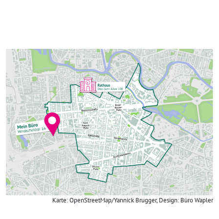
Karte: OpenStreetMap/Yannick Brugger, Design: Büro Wapler