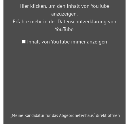
Hier klicken, um den Inhalt von YouTube
anzuzeigen.
Erfahre mehr in der
Datenschutzerklärung von
YouTube
.
Inhalt von YouTube immer anzeigen
„Meine Kandidatur für das Abgeordnetenhaus“ direkt öffnen