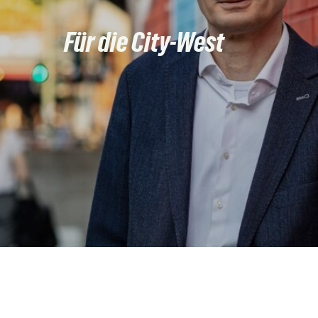
Für die City-West