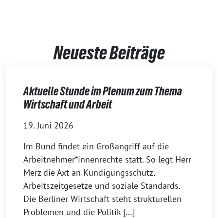
Neueste Beiträge
Aktuelle Stunde im Plenum zum Thema
Wirtschaft und Arbeit
19. Juni 2026
Im Bund findet ein Großangriff auf die
Arbeitnehmer*innenrechte statt. So legt Herr
Merz die Axt an Kündigungsschutz,
Arbeitszeitgesetze und soziale Standards.
Die Berliner Wirtschaft steht strukturellen
Problemen und die Politik […]