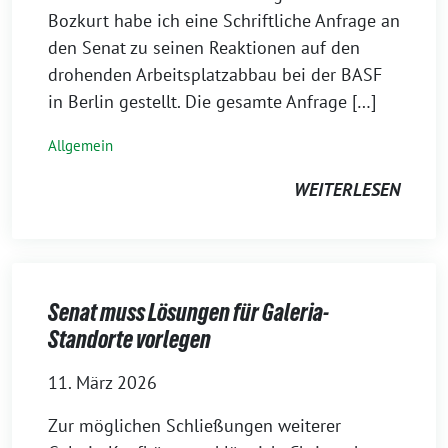
Bozkurt habe ich eine Schriftliche Anfrage an
den Senat zu seinen Reaktionen auf den
drohenden Arbeitsplatzabbau bei der BASF
in Berlin gestellt. Die gesamte Anfrage […]
Allgemein
WEITERLESEN
Senat muss Lösungen für Galeria-
Standorte vorlegen
11. März 2026
Zur möglichen Schließungen weiterer