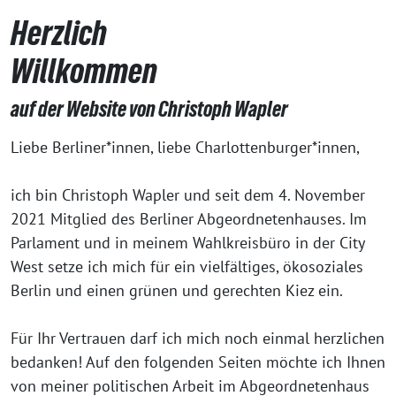
Herzlich
Willkommen
auf der Website von Christoph Wapler
Liebe Berliner*innen, liebe Charlottenburger*innen,
ich bin Christoph Wapler und seit dem 4. November
2021 Mitglied des Berliner Abgeordnetenhauses. Im
Parlament und in meinem Wahlkreisbüro in der City
West setze ich mich für ein vielfältiges, ökosoziales
Berlin und einen grünen und gerechten Kiez ein.
Für Ihr Vertrauen darf ich mich noch einmal herzlichen
bedanken! Auf den folgenden Seiten möchte ich Ihnen
von meiner politischen Arbeit im Abgeordnetenhaus