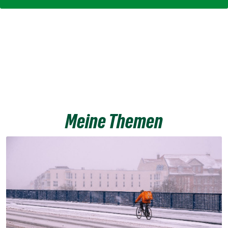
Meine Themen