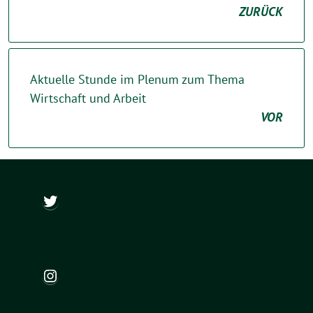
ZURÜCK
Aktuelle Stunde im Plenum zum Thema
Wirtschaft und Arbeit
VOR
@ch_wapler
Instagram