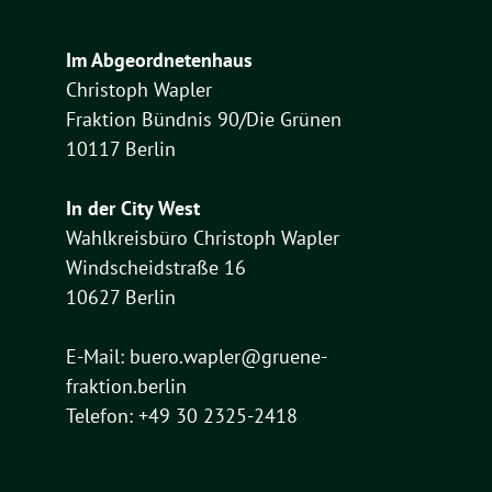
Im Abgeordnetenhaus
Christoph Wapler
Fraktion Bündnis 90/Die Grünen
10117 Berlin
In der City West
Wahlkreisbüro Christoph Wapler
Windscheidstraße 16
10627 Berlin
E-Mail:
buero.wapler@gruene-
fraktion.berlin
Telefon: +49 30 2325-2418