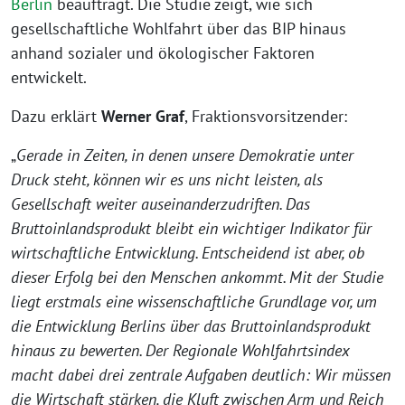
Berlin
beauftragt. Die Studie zeigt, wie sich
gesellschaftliche Wohlfahrt über das BIP hinaus
anhand sozialer und ökologischer Faktoren
entwickelt.
Dazu erklärt
Werner Graf
, Fraktionsvorsitzender:
„
Gerade in Zeiten, in denen unsere Demokratie unter
Druck steht, können wir es uns nicht leisten, als
Gesellschaft weiter auseinanderzudriften. Das
Bruttoinlandsprodukt bleibt ein wichtiger Indikator für
wirtschaftliche Entwicklung. Entscheidend ist aber, ob
dieser Erfolg bei den Menschen ankommt. Mit der Studie
liegt erstmals eine wissenschaftliche Grundlage vor, um
die Entwicklung Berlins über das Bruttoinlandsprodukt
hinaus zu bewerten. Der Regionale Wohlfahrtsindex
macht dabei drei zentrale Aufgaben deutlich: Wir müssen
die Wirtschaft stärken, die Kluft zwischen Arm und Reich