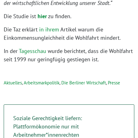
der wirtschaftlichen Entwicklung unserer Stadt.“
Die Studie ist
hier
zu finden.
Die Taz erklärt
in ihrem
Artikel warum die
Einkommensungleichheit die Wohlfahrt mindert.
In der
Tagesschau
wurde berichtet, dass die Wohlfahrt
seit 1999 nur geringfügig gestiegen ist.
Aktuelles
,
Arbeitsmarkpolitik
,
Die Berliner Wirtschaft
,
Presse
Soziale Gerechtigkeit liefern:
Plattformökonomie nur mit
Arbeitnehmer*innenrechten