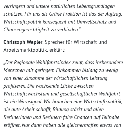
verringern und unsere natürlichen Lebensgrundlagen
schützen. Für uns als Grüne Fraktion ist das der Auftrag,
Wirtschaftspolitik konsequent mit Umweltschutz und
Chancengerechtigkeit zu verbinden.“
Christoph Wapler
, Sprecher für Wirtschaft und
Arbeitsmarktpolitik, erklärt:
„Der Regionale Wohlfahrtsindex zeigt, dass insbesondere
Menschen mit geringem Einkommen bislang zu wenig
von einer Zunahme der wirtschaftlichen Leistung
profitieren. Die wachsende Lücke zwischen
Wirtschaftswachstum und gesellschaftlicher Wohlfahrt
ist ein Warnsignal. Wir brauchen eine Wirtschaftspolitik,
die gute Arbeit schafft, Bildung stärkt und allen
Berlinerinnen und Berlinern faire Chancen auf Teilhabe
eröffnet. Nur dann haben alle gleichermaßen etwas von