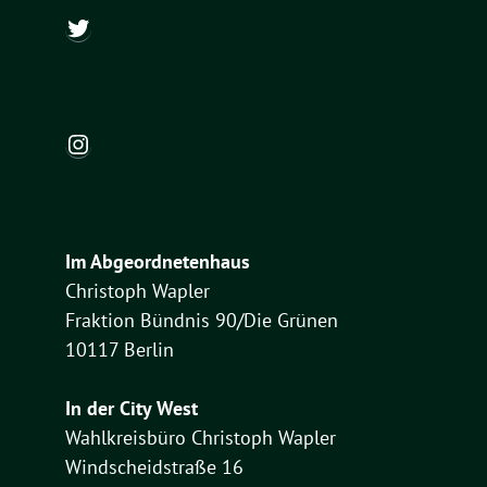
@ch_wapler
Instagram
Im Abgeordnetenhaus
Christoph Wapler
Fraktion Bündnis 90/Die Grünen
10117 Berlin
In der City West
Wahlkreisbüro Christoph Wapler
Windscheidstraße 16