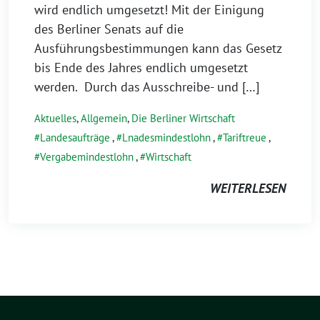
wird endlich umgesetzt! Mit der Einigung
des Berliner Senats auf die
Ausführungsbestimmungen kann das Gesetz
bis Ende des Jahres endlich umgesetzt
werden. Durch das Ausschreibe- und […]
Aktuelles
,
Allgemein
,
Die Berliner Wirtschaft
Landesaufträge
,
Lnadesmindestlohn
,
Tariftreue
,
Vergabemindestlohn
,
Wirtschaft
WEITERLESEN