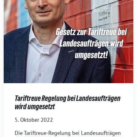
Tariftreue Regelung bei Landesaufträgen
wird umgesetzt
5. Oktober 2022
Die Tariftreue-Regelung bei Landesaufträgen