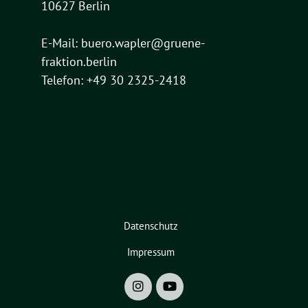
10627 Berlin
E-Mail:
buero.wapler@gruene-
fraktion.berlin
Telefon: +49 30 2325-2418
Datenschutz
Impressum