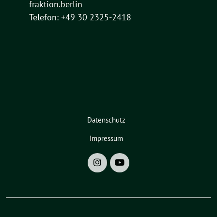
fraktion.berlin
Telefon: +49 30 2325-2418
Datenschutz
Impressum