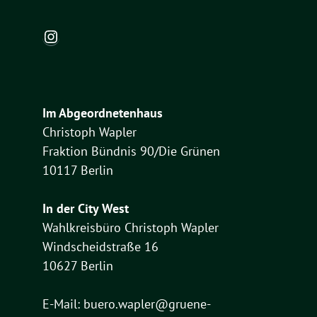
Instagram
Im Abgeordnetenhaus
Christoph Wapler
Fraktion Bündnis 90/Die Grünen
10117 Berlin
In der City West
Wahlkreisbüro Christoph Wapler
Windscheidstraße 16
10627 Berlin
E-Mail:
buero.wapler@gruene-