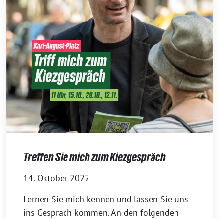
Treffen Sie mich zum Kiezgespräch
14. Oktober 2022
Lernen Sie mich kennen und lassen Sie uns
ins Gespräch kommen. An den folgenden