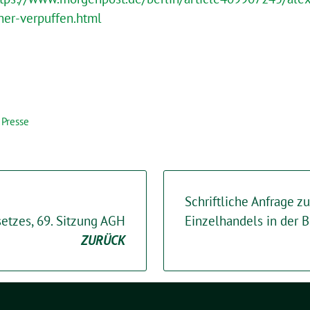
er-verpuffen.html
,
Presse
Schriftliche Anfrage zu
tzes, 69. Sitzung AGH
Einzelhandels in der B
ZURÜCK