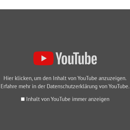
Hier klicken, um den Inhalt von YouTube anzuzeigen.
Erfahre mehr in der
Datenschutzerklärung von YouTube
.
Inhalt von YouTube immer anzeigen