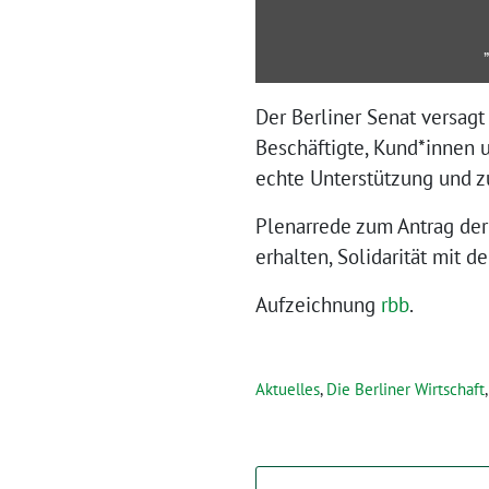
Der Berliner Senat versagt
Beschäftigte, Kund*innen u
echte Unterstützung und z
Plenarrede zum Antrag der
erhalten, Solidarität mit d
Aufzeichnung
rbb
.
Aktuelles
,
Die Berliner Wirtschaft