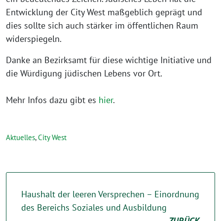
Entwicklung der City West maßgeblich geprägt und
dies sollte sich auch stärker im öffentlichen Raum
widerspiegeln.
Danke an Bezirksamt für diese wichtige Initiative und
die Würdigung jüdischen Lebens vor Ort.
Mehr Infos dazu gibt es
hier
.
Aktuelles
,
City West
Haushalt der leeren Versprechen – Einordnung
des Bereichs Soziales und Ausbildung
ZURÜCK