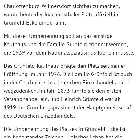
Charlottenburg-Wilmersdorf sichtbar zu machen,
wurde heute der Joachimsthaler Platz offiziell in
Grünfeld-Ecke umbenannt.
Mit dieser Umbenennung soll an das einstige
Kaufhaus und die Familie Grünfeld erinnert werden,
die 1939 vor dem Nationalsozialismus fliehen musste.
Das Grünfeld-Kaufhaus prägte den Platz seit seiner
Eröffnung im Jahr 1926. Die Familie Grünfeld ist auch
in der Geschichte des deutschen Einzelhandels nicht
wegzudenken. Im Jahr 1873 führte sie den ersten
Versandhandel ein, und Heinrich Grünfeld war ab
1919 der Gründungspräsident der Hauptgemeinschaft
des Deutschen Einzelhandels.
Die Umbenennung des Platzes in Grünfeld-Ecke ist
ein bedeutendes Zeichen. Jüdisches Leben hat die