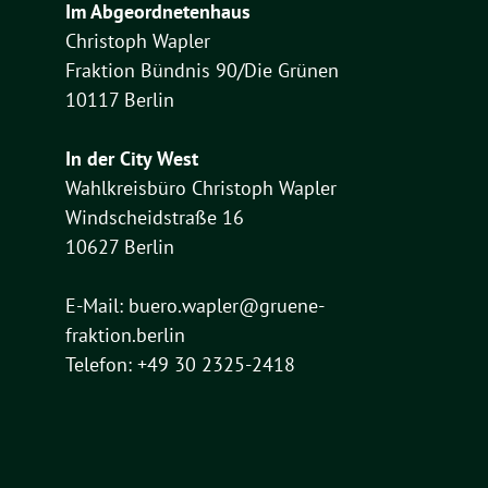
Im Abgeordnetenhaus
Christoph Wapler
Fraktion Bündnis 90/Die Grünen
10117 Berlin
In der City West
Wahlkreisbüro Christoph Wapler
Windscheidstraße 16
10627 Berlin
E-Mail:
buero.wapler@gruene-
fraktion.berlin
Telefon: +49 30 2325-2418