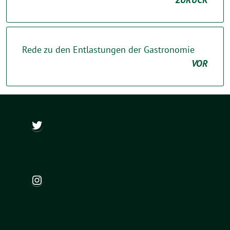
Rede zu den Entlastungen der Gastronomie
VOR
@ch_wapler
Instagram