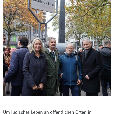
Um jüdisches Leben an öffentlichen Orten in