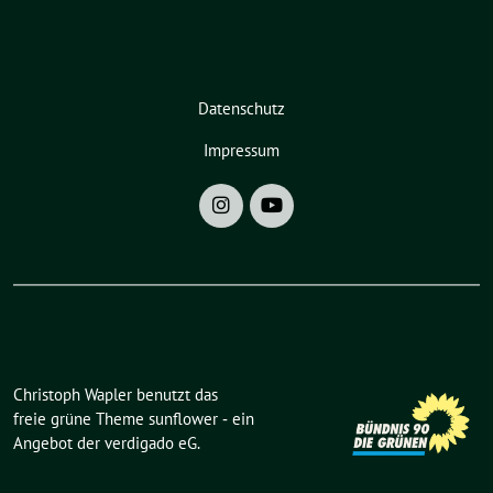
Datenschutz
Impressum
Christoph Wapler benutzt das
freie grüne Theme
sunflower
‐ ein
Angebot der
verdigado eG
.