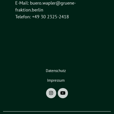
E-Mail:
buero.wapler@gruene-
fraktion.berlin
Telefon: +49 30 2325-2418
Datenschutz
Impressum