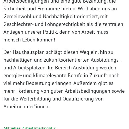
Arbeitsbedingungen und eine gute Bezahlung, die
Sicherheit und Freiräume bieten. Wir haben uns an
Gemeinwohl und Nachhaltigkeit orientiert, mit
Geschlechter- und Lohngerechtigkeit als die zentralen
Anliegen unserer Politik, denn von Arbeit muss
mensch Leben können!
Der Haushaltsplan schlägt diesen Weg ein, hin zu
nachhaltigen und zukunftsorientierten Ausbildungs-
und Arbeitsplätzen. Im Bereich Ausbildung werden
energie- und klimarelevante Berufe in Zukunft noch
viel mehr Bedeutung erlangen. Außerdem gibt es
mehr Förderung von guten Arbeitsbedingungen sowie
für die Weiterbildung und Qualifizierung von
Arbeitnehmer*innen.
Aktuelles
,
Arbeitsmarkpolitik