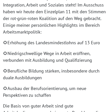
Integration, Arbeit und Soziales steht! Im Ausschuss
haben wir heute den Einzelplan 11 mit den Stimmen
der rot-grün-roten Koalition auf den Weg gebracht.
Einige meiner persönlichen Highlights im Bereich
Arbeitsmarktpolitik:
🌻Erhöhung des Landesmindestlohns auf 13 Euro
🌻Niedrigschwellige Wege in Arbeit eröffnen,
verbunden mit Ausbildung und Qualifizierung
🌻Berufliche Bildung stärken, insbesondere durch
duale Ausbildungen
🌻Ausbau der Berufsorientierung, um neue
Perspektiven zu schaffen
Die Basis von guter Arbeit sind gute