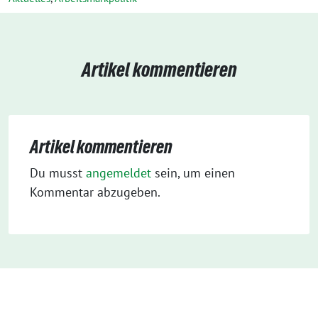
Artikel kommentieren
Artikel kommentieren
Du musst
angemeldet
sein, um einen
Kommentar abzugeben.