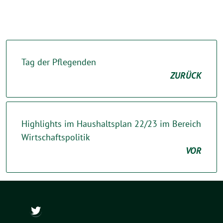
Tag der Pflegenden
ZURÜCK
Highlights im Haushaltsplan 22/23 im Bereich
Wirtschaftspolitik
VOR
@ch_wapler