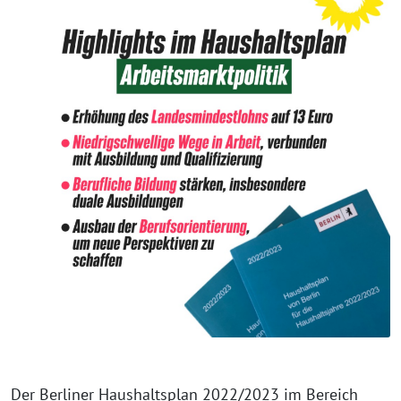
Der Berliner Haushaltsplan 2022/2023 im Bereich