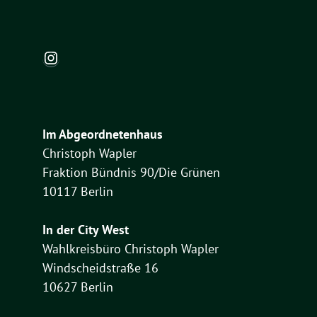
Instagram
Im Abgeordnetenhaus
Christoph Wapler
Fraktion Bündnis 90/Die Grünen
10117 Berlin
In der City West
Wahlkreisbüro Christoph Wapler
Windscheidstraße 16
10627 Berlin