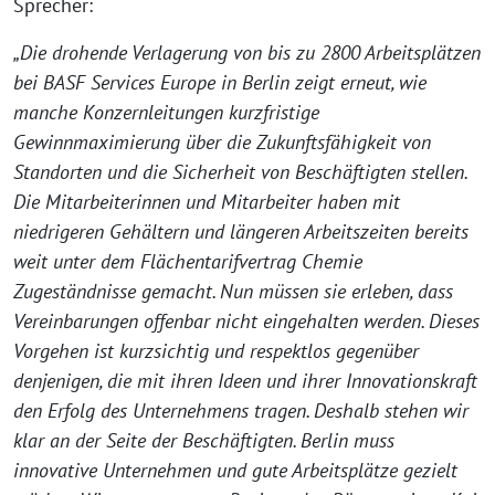
Sprecher:
„Die drohende Verlagerung von bis zu 2800 Arbeitsplätzen
bei BASF Services Europe in Berlin zeigt erneut, wie
manche Konzernleitungen kurzfristige
Gewinnmaximierung über die Zukunftsfähigkeit von
Standorten und die Sicherheit von Beschäftigten stellen.
Die Mitarbeiterinnen und Mitarbeiter haben mit
niedrigeren Gehältern und längeren Arbeitszeiten bereits
weit unter dem Flächentarifvertrag Chemie
Zugeständnisse gemacht. Nun müssen sie erleben, dass
Vereinbarungen offenbar nicht eingehalten werden. Dieses
Vorgehen ist kurzsichtig und respektlos gegenüber
denjenigen, die mit ihren Ideen und ihrer Innovationskraft
den Erfolg des Unternehmens tragen. Deshalb stehen wir
klar an der Seite der Beschäftigten. Berlin muss
innovative Unternehmen und gute Arbeitsplätze gezielt