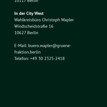
10117 Berlin
In der City West
Wahlkreisbüro Christoph Wapler
Windscheidstraße 16
10627 Berlin
E-Mail:
buero.wapler@gruene-
fraktion.berlin
Telefon: +49 30 2325-2418