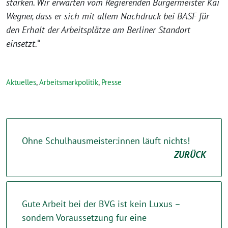
stärken. Wir erwarten vom Regierenden Bürgermeister Kai
Wegner, dass er sich mit allem Nachdruck bei BASF für
den Erhalt der Arbeitsplätze am Berliner Standort
einsetzt.“
Aktuelles
,
Arbeitsmarkpolitik
,
Presse
Ohne Schulhausmeister:innen läuft nichts!
ZURÜCK
Gute Arbeit bei der BVG ist kein Luxus –
sondern Voraussetzung für eine