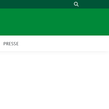
Suche
PRESSE