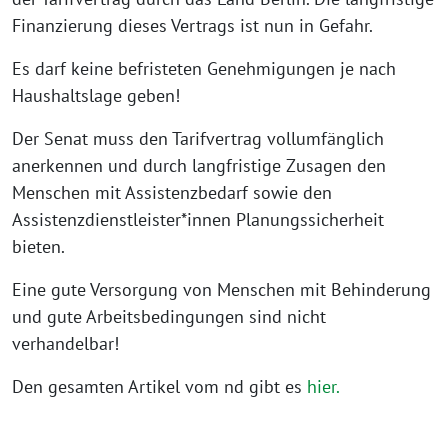
Finanzierung dieses Vertrags ist nun in Gefahr.
Es darf keine befristeten Genehmigungen je nach
Haushaltslage geben!
Der Senat muss den Tarifvertrag vollumfänglich
anerkennen und durch langfristige Zusagen den
Menschen mit Assistenzbedarf sowie den
Assistenzdienstleister*innen Planungssicherheit
bieten.
Eine gute Versorgung von Menschen mit Behinderung
und gute Arbeitsbedingungen sind nicht
verhandelbar!
Den gesamten Artikel vom nd gibt es
hier.