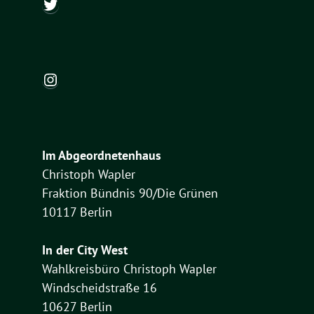
@ch_wapler
Instagram
Im Abgeordnetenhaus
Christoph Wapler
Fraktion Bündnis 90/Die Grünen
10117 Berlin
In der City West
Wahlkreisbüro Christoph Wapler
Windscheidstraße 16
10627 Berlin