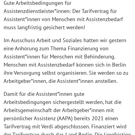
Gute Arbeitsbedingungen für
Assistenzdienstleister*innen: Der Tarifvertrag für
Assistent*innen von Menschen mit Assistenzbedarf
muss langfristig gesichert werden!
Im Ausschuss Arbeit und Soziales hatten wir gestern
eine Anhörung zum Thema Finanzierung von
Assistent*innen für Menschen mit Behinderung.
Menschen mit Assistenzbedarf können sich in Berlin
ihre Versorgung selbst organisieren. Sie werden so zu
Arbeitgeber*innen, die Assistent*innen anstellen.
Damit für die Assistent*innen gute
Arbeitsbedingungen sichergestellt werden, hat die
Arbeitsgemeinschaft der Arbeitgeber*innen mit
persönlicher Assistenz (AAPA) bereits 2021 einen
Tarifvertrag mit Verdi abgeschlossen. Finanziert wird
der Tarifvertrag durch das Land Berlin. Die langfristige