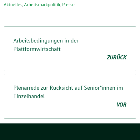
Aktuelles
,
Arbeitsmarkpolitik
,
Presse
Arbeitsbedingungen in der
Plattformwirtschaft
ZURÜCK
Plenarrede zur Rücksicht auf Senior*innen im
Einzelhandel
VOR