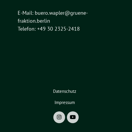
E-Mail:
buero.wapler@gruene-
fraktion.berlin
Telefon: +49 30 2325-2418
Datenschutz
Impressum